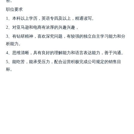
密。
职位要求
1、本科以上学历，英语专四及以上，精通读写。
2、对亚马逊和电商有浓厚的兴趣兴趣，
3、有钻研精神，喜欢深究问题，有较强的独立自主学习能力和分
析能力。
4、思维清晰，具有良好的理解能力和语言表达能力，善于沟通。
5、能吃苦，能承受压力，配合运营积极完成公司规定的销售目
标。