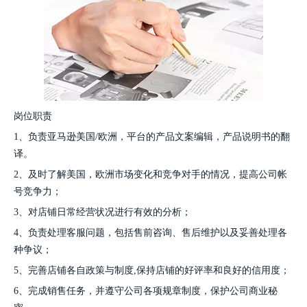
岗位职责
1、负责亚马逊美国/欧洲，平台的产品文案编辑，产品说明书的翻
译。
2、及时了解美国，欧洲市场变化和竞争对手的情况，提高公司帐
号竞争力；
3、对店铺日常经营状况进行有效的分析；
4、负责处理客服问题，包括售前咨询、售后维护以及妥善处理各
种争议；
5、完善店铺各自政策与制度,保持店铺的好评率和良好的信用度；
6、完成销售任务，并遵守公司各项规章制度，保护公司商业秘