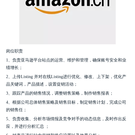
岗位职责
1、负责亚马逊平台站点的运营、维护和管理，确保账号安全和业
绩增长；
2、上传Listing 并对在线Listing进行优化、修改、上下架，优化产
品关键词，产品描述，设置促销活动；
3、跟踪产品的销售情况，调整销售策略，制作销售报表；
4、根据公司总体销售策略及销售目标，制定销售计划，完成公司
的销售任；
5、负责收集、分析市场情报及竞争对手的动态信息，及时作出反
应，并进行分析汇总 ；