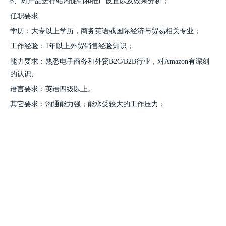
6、对产品进行站内促销和推广设置以及效果分析；
任职要求
学历：大专以上学历，商务英语或国际经济与贸易相关专业；
工作经验：1年以上外贸销售经验知识；
能力要求：熟悉电子商务和外贸B2C/B2B行业，对Amazon有深刻
的认识;
语言要求：英语四级以上。
其它要求：沟通能力强；能承受较大的工作压力；